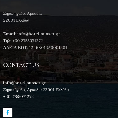
Ξηροπήγαδο, Αρκαδία
22001 Ελλάδα
Email
: info@hotel-sunset.gr
Τηλ
: +30 2755071272
ΑΔΕΙΑ ΕΟΤ
: 1246K013A0001301
CONTACT US
info@hotel-sunset.gr
Ξηροπήγαδο, Αρκαδία 22001 Ελλάδα
+30 2755071272