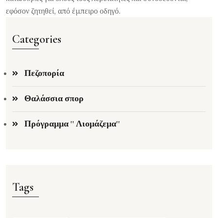
εφόσον ζητηθεί, από έμπειρο οδηγό.
Categories
Πεζοπορία
Θαλάσσια σπορ
Πρόγραμμα '' Λιομάζεμα''
Tags