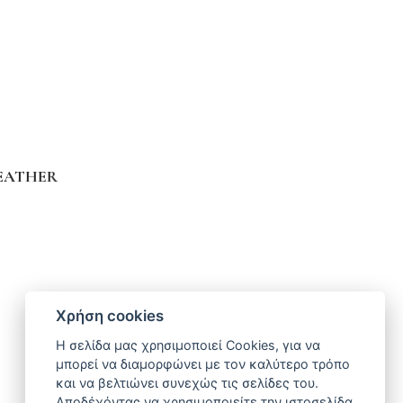
EATHER
Χρήση cookies
Η σελίδα μας χρησιμοποιεί Cookies, για να
μπορεί να διαμορφώνει με τον καλύτερο τρόπο
και να βελτιώνει συνεχώς τις σελίδες του.
Αποδέχόντας να χρησιμοποιείτε την ιστοσελίδα