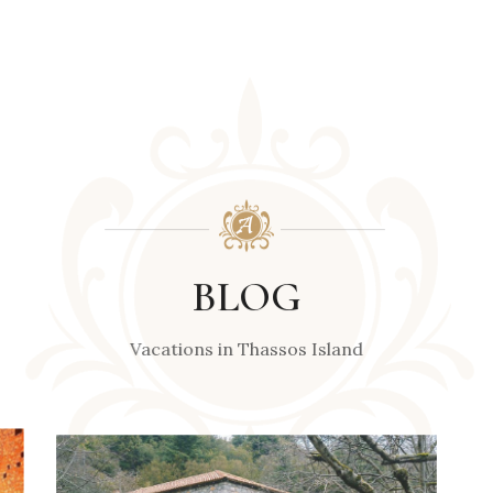
BLOG
Vacations in Thassos Island