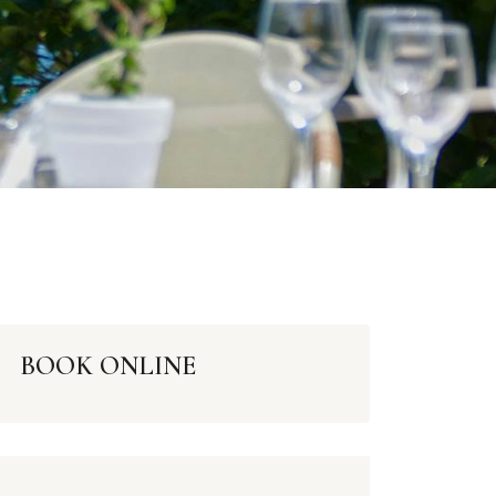
BOOK ONLINE