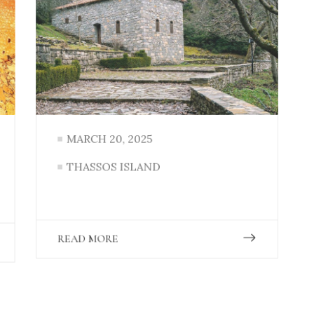
MARCH 20, 2025
THASSOS ISLAND
READ MORE