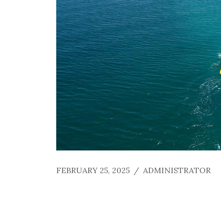
FEBRUARY 25, 2025
/
ADMINISTRATOR