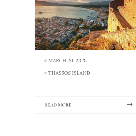
MARCH 20, 2025
THASSOS ISLAND
READ MORE